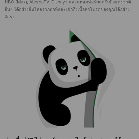
HBO (Max), AbemaTV, Disney+ และแพลตฟอร์มสตรีมมิ่งแห่งชาติ
อื่นๆ ได้อย่างลื่นไหลจากทุกที่และเข้าถึงเนื้อหาโปรดของคุณได้อย่าง
อิสระ