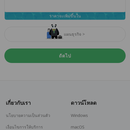
ราคาจะเพิ่มขึ้นใน
แผนธุรกิจ >
ถัดไป
เกี่ยวกับเรา
ดาวน์โหลด
นโยบายความเป็นส่วนตัว
Windows
เงื่อนไขการให้บริการ
macOS