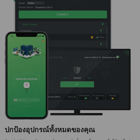
ปกป้องอุปกรณ์ทั้งหมดของคุณ