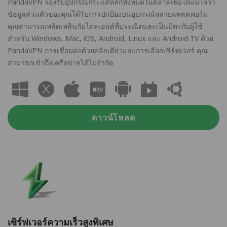
PandaVPN รองรับอุปกรณ์กระแสหลักทั้งหมดในตลาดเพื่อให้แน่ใจว่า
ข้อมูลส่วนตัวของคุณได้รับการปกป้องบนอุปกรณ์หลายแพลตฟอร์ม
คุณสามารถเพลิดเพลินกับไคลเอนต์ที่ประณีตและเป็นมิตรกับผู้ใช้
สำหรับ Windows, Mac, iOS, Android, Linux และ Android TV ด้วย
PandaVPN การเชื่อมต่อด้วยคลิกเดียวและการเลือกเซิร์ฟเวอร์ คุณ
สามารถเข้าถึงเครือข่ายได้ไม่จำกัด
ดาวน์โหลด
เซิร์ฟเวอร์ความเร็วสูงพิเศษ