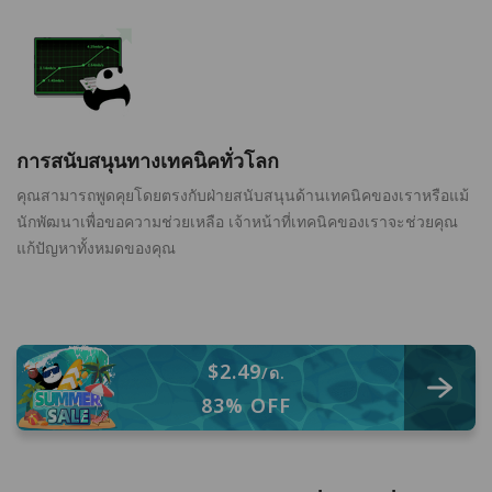
การสนับสนุนทางเทคนิคทั่วโลก
คุณสามารถพูดคุยโดยตรงกับฝ่ายสนับสนุนด้านเทคนิคของเราหรือแม้
นักพัฒนาเพื่อขอความช่วยเหลือ เจ้าหน้าที่เทคนิคของเราจะช่วยคุณ
แก้ปัญหาทั้งหมดของคุณ
$2.49
/ด.
83% OFF