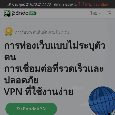
IP ของคุณ: 216.73.217.173 · สถานะของคุณ:
ไม่ได้รับการปกป้อง
ไทย
การรับประกันคืนเงินภายใน 7 วัน
การท่องเว็บแบบไม่ระบุตัว
ตน
การเชื่อมต่อที่รวดเร็วและ
ปลอดภัย
VPN ที่ใช้งานง่าย
รับ PandaVPN