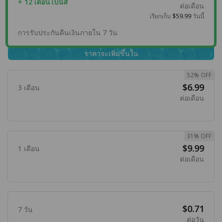
+ 12 เดือนโบนัส
ต่อเดือน
เรียกเก็บ
$59.99
วันนี้
การรับประกันคืนเงินภายใน 7 วัน
ราคาจะเพิ่มขึ้นใน
52% OFF
$6.99
3 เดือน
ต่อเดือน
31% OFF
$9.99
1 เดือน
ต่อเดือน
$0.71
7 วัน
ต่อวัน