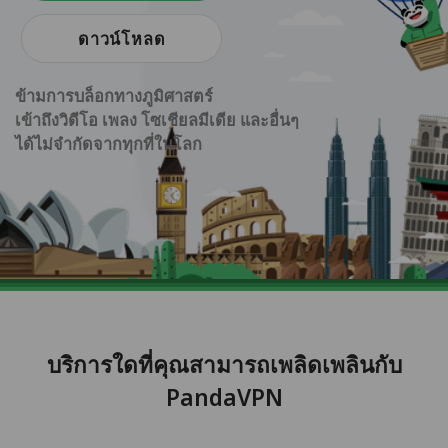
ดาวน์โหลด
ข้ามการบล็อกทางภูมิศาสตร์
เข้าถึงวิดีโอ เพลง โซเชียลมีเดีย และอื่นๆ
ได้ไม่จำกัดจากทุกที่ในโลก
บริการใดที่คุณสามารถเพลิดเพลินกับ
PandaVPN