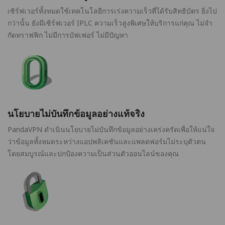
เซิร์ฟเวอร์ทั้งหมดใช้เทคโนโลยีการเร่งความเร็วที่ได้รับสิทธิบัตร ยิ่งไป
กว่านั้น ยังมีเซิร์ฟเวอร์ IPLC ความเร็วสูงพิเศษให้บริการแก่คุณ ไม่จำ
กัดทราฟฟิก ไม่มีการบัฟเฟอร์ ไม่มีปัญหา
นโยบายไม่บันทึกข้อมูลอย่างแท้จริง
PandaVPN ดำเนินนโยบายไม่บันทึกข้อมูลอย่างเคร่งครัดเพื่อให้แน่ใจ
ว่าข้อมูลทั้งหมดระหว่างแอปพลิเคชันและแพลตฟอร์มไม่ระบุตัวตน
โดยสมบูรณ์และปกป้องความเป็นส่วนตัวออนไลน์ของคุณ