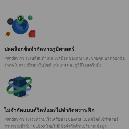
ปลดล็อกข้อจำกัดทางภูมิศาสตร์
PandaVPN จะเปลี่ยนตำแหน่งเสมือนของคุณ และช่วยคุณปลดล็อกข้อ
จำกัดในการเข้าชมเว็บไซต์ เล่นเกม และดูวิดีโอสตรีมมิ่ง
ไม่จำกัดแบนด์วิดท์และไม่จำกัดทราฟฟิก
PandaVPN จะเร่งความเร็วเครือข่ายของคุณ แบนด์วิดท์เซิร์ฟเวอร์
สามารถเข้าถึง 10Gbps โดยไม่มีข้อจำกัดด้านปริมาณข้อมูล