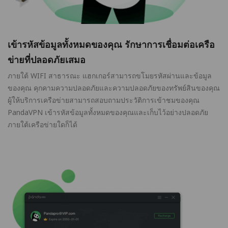
เข้ารหัสข้อมูลทั้งหมดของคุณ รักษาการเชื่อมต่อเครือ
ข่ายที่ปลอดภัยเสมอ
ภายใต้ WIFI สาธารณะ แฮกเกอร์สามารถขโมยรหัสผ่านและข้อมูล
ของคุณ คุกคามความปลอดภัยและความปลอดภัยของทรัพย์สินของคุณ
ผู้ให้บริการเครือข่ายสามารถสอบถามประวัติการเข้าชมของคุณ
PandaVPN เข้ารหัสข้อมูลทั้งหมดของคุณและเก็บไว้อย่างปลอดภัย
ภายใต้เครือข่ายใดก็ได้