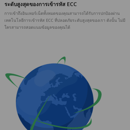
ระดับสูงสุดของการเข้ารหัส ECC
การเข้าถึงอินเทอร์เน็ตทั้งหมดของคุณสามารถได้รับการปกป้องผ่าน
เทคโนโลยีการเข้ารหัส ECC ที่ปลอดภัยระดับสูงสุดของเรา ดังนั้น ไม่มี
ใครสามารถสอดแนมข้อมูลของคุณได้