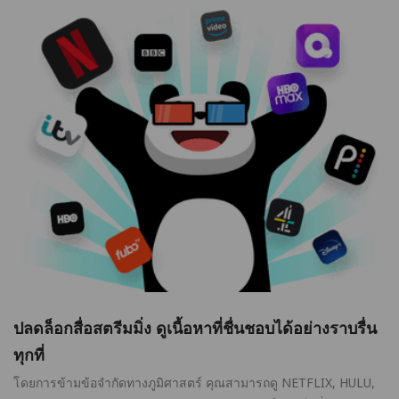
ปลดล็อกสื่อสตรีมมิ่ง ดูเนื้อหาที่ชื่นชอบได้อย่างราบรื่น
ทุกที่
โดยการข้ามข้อจำกัดทางภูมิศาสตร์ คุณสามารถดู NETFLIX, HULU,