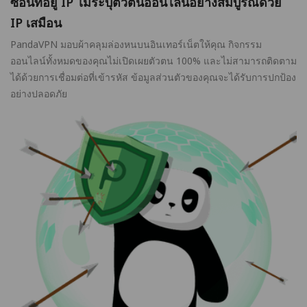
ซ่อนที่อยู่ IP ไม่ระบุตัวตนออนไลน์อย่างสมบูรณ์ด้วย
IP เสมือน
PandaVPN มอบผ้าคลุมล่องหนบนอินเทอร์เน็ตให้คุณ กิจกรรม
ออนไลน์ทั้งหมดของคุณไม่เปิดเผยตัวตน 100% และไม่สามารถติดตาม
ได้ด้วยการเชื่อมต่อที่เข้ารหัส ข้อมูลส่วนตัวของคุณจะได้รับการปกป้อง
อย่างปลอดภัย