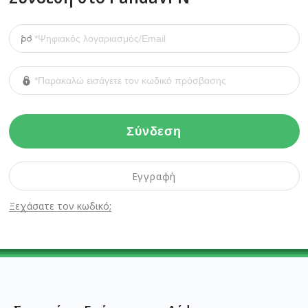
Σύνδεση
Εγγραφή
Ξεχάσατε τον κωδικό;