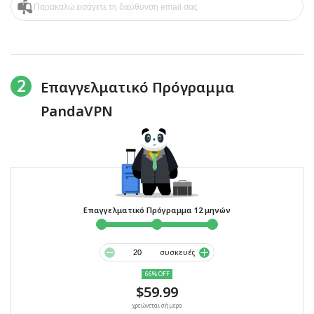
2
Επαγγελματικό Πρόγραμμα
PandaVPN
Επαγγελματικό Πρόγραμμα 12 μηνών
συσκευές
66% OFF
$59.99
χρεώνεται σήμερα