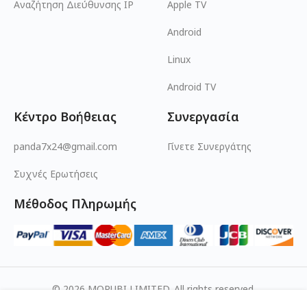
Αναζήτηση Διεύθυνσης IP
Apple TV
Android
Linux
Android TV
Κέντρο Βοήθειας
Συνεργασία
panda7x24@gmail.com
Γίνετε Συνεργάτης
Συχνές Ερωτήσεις
Μέθοδος Πληρωμής
© 2026 MOPUBI LIMITED. All rights reserved.