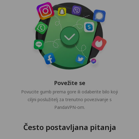
Povežite se
Povucite gumb prema gore ili odaberite bilo koji
ciljni poslužitelj za trenutno povezivanje s
PandaVPN-om.
Često postavljana pitanja