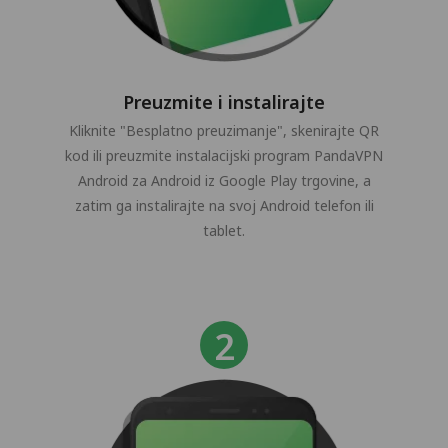
Preuzmite i instalirajte
Kliknite "Besplatno preuzimanje", skenirajte QR
kod ili preuzmite instalacijski program PandaVPN
Android za Android iz Google Play trgovine, a
zatim ga instalirajte na svoj Android telefon ili
tablet.