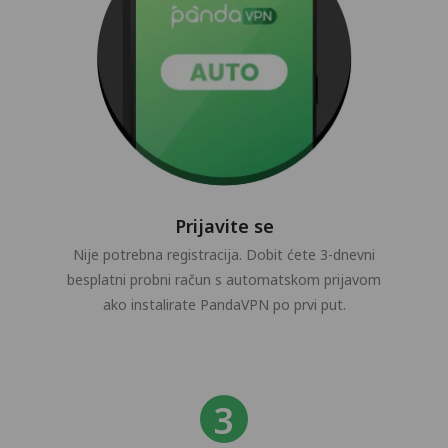
Prijavite se
Nije potrebna registracija. Dobit ćete 3-dnevni
besplatni probni račun s automatskom prijavom
ako instalirate PandaVPN po prvi put.