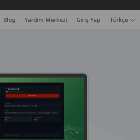
Blog
Yardım Merkezi
Giriş Yap
Türkçe