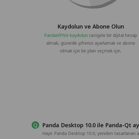
Kaydolun ve Abone Olun
PandaVPN'e kaydolun
rastgele bir dijital hesap
almak, güvenlik şifrenizi ayarlamak ve abone
olmak için bir plan seçmek için.
Panda Desktop 10.0 ile Panda-Qt ay
Hayır. Panda Desktop 10.0, yeniden tasarlanan 