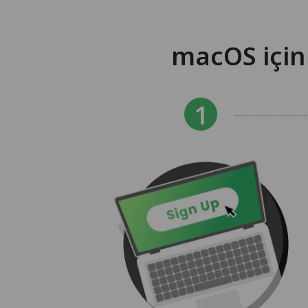
macOS için