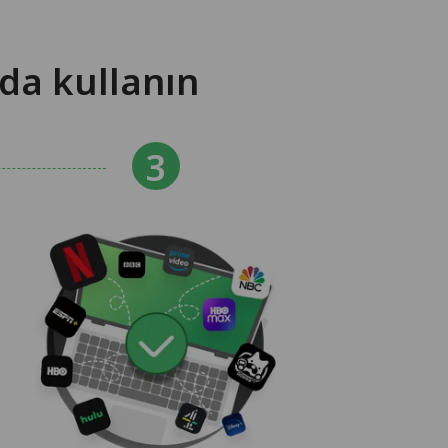
da kullanın