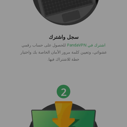
سجل واشترك
اشترك في PandaVPN
للحصول على حساب رقمي
عشوائي، وتعيين كلمة مرور الأمان الخاصة بك واختيار
خطة للاشتراك فيها.