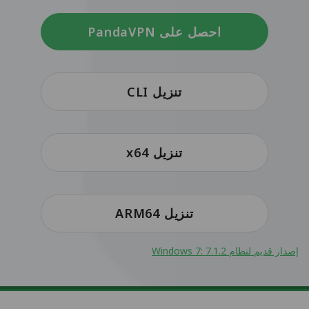
احصل على PandaVPN
تنزيل CLI
تنزيل x64
تنزيل ARM64
إصدار قديم لنظام Windows 7: 7.1.2