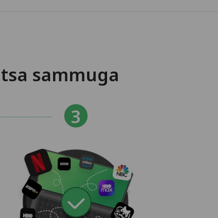
ihtsa sammuga