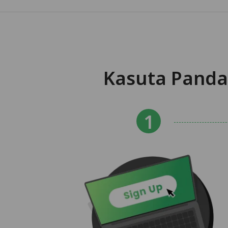
Kasuta Panda