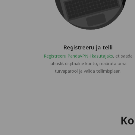
Registreeru ja telli
Registreeru PandaVPN-i kasutajaks
, et saada
juhuslik digitaalne konto, määrata oma
turvaparool ja valida tellimisplaan.
Ko