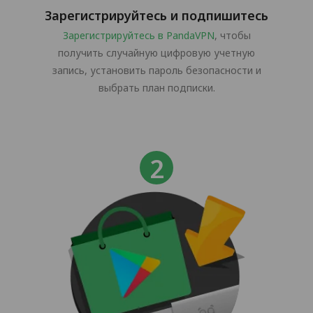
Зарегистрируйтесь и подпишитесь
Зарегистрируйтесь в PandaVPN
, чтобы
получить случайную цифровую учетную
запись, установить пароль безопасности и
выбрать план подписки.