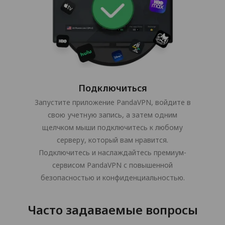
Подключиться
Запустите приложение PandaVPN, войдите в
свою учетную запись, а затем одним
щелчком мыши подключитесь к любому
серверу, который вам нравится.
Подключитесь и наслаждайтесь премиум-
сервисом PandaVPN с повышенной
безопасностью и конфиденциальностью.
Часто задаваемые вопросы