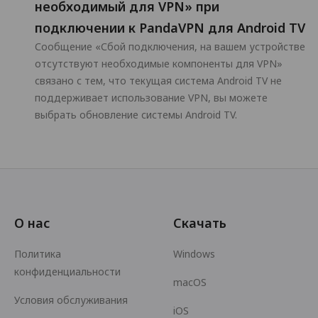
необходимый для VPN» при
подключении к PandaVPN для Android TV
Сообщение «Сбой подключения, на вашем устройстве
отсутствуют необходимые компоненты для VPN»
связано с тем, что текущая система Android TV не
поддерживает использование VPN, вы можете
выбрать обновление системы Android TV.
О нас
Скачать
Политика
Windows
конфиденциальности
macOS
Условия обслуживания
iOS