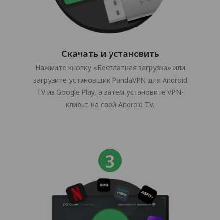
Скачать и установить
Нажмите кнопку «Бесплатная загрузка» или
загрузите установщик PandaVPN для Android
TV из Google Play, а затем установите VPN-
клиент на свой Android TV.