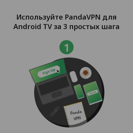
Используйте PandaVPN для
Android TV за 3 простых шага