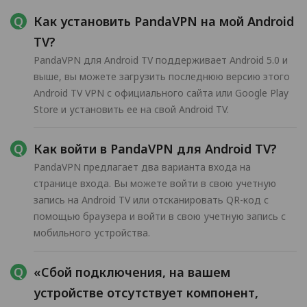
Как установить PandaVPN на мой Android
TV?
PandaVPN для Android TV поддерживает Android 5.0 и
выше, вы можете загрузить последнюю версию этого
Android TV VPN с официального сайта или Google Play
Store и установить ее на свой Android TV.
Как войти в PandaVPN для Android TV?
PandaVPN предлагает два варианта входа на
странице входа. Вы можете войти в свою учетную
запись на Android TV или отсканировать QR-код с
помощью браузера и войти в свою учетную запись с
мобильного устройства.
«Сбой подключения, на вашем
устройстве отсутствует компонент,