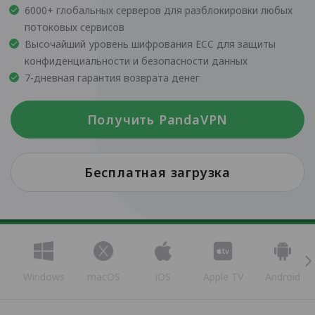
6000+ глобальных серверов для разблокировки любых
потоковых сервисов
Высочайший уровень шифрования ECC для защиты
конфиденциальности и безопасности данных
7-дневная гарантия возврата денег
Получить PandaVPN
Бесплатная загрузка
Windows
macOS
iOS
Apple TV
Android